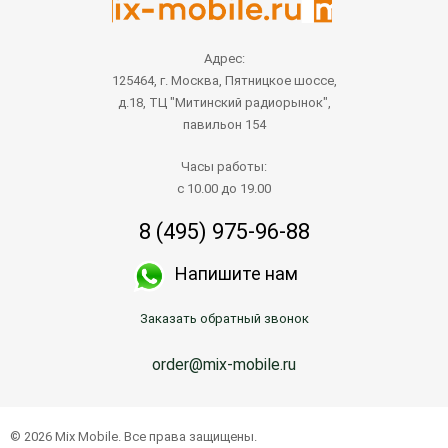
Адрес:
125464, г. Москва, Пятницкое шоссе,
д.18, ТЦ "Митинский радиорынок",
павильон 154
Часы работы:
с 10.00 до 19.00
8 (495) 975-96-88
Напишите нам
Заказать обратный звонок
order@mix-mobile.ru
© 2026 Mix Mobile. Все права защищены.