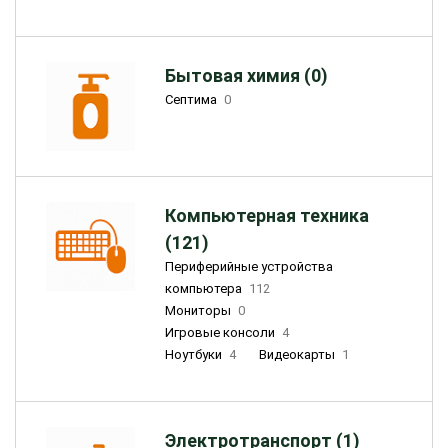
Бытовая химия (0)
Септима
0
Компьютерная техника
(121)
Периферийные устройства
компьютера
112
Мониторы
0
Игровые консоли
4
Ноутбуки
4
Видеокарты
1
Электротранспорт (1)