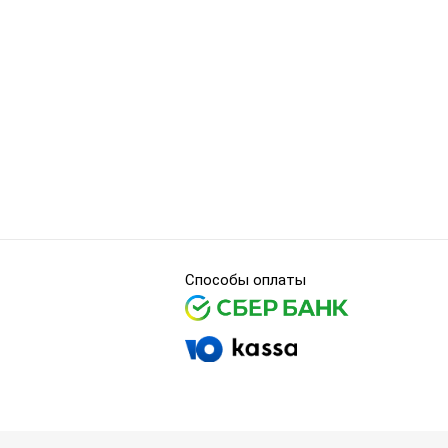
Способы оплаты