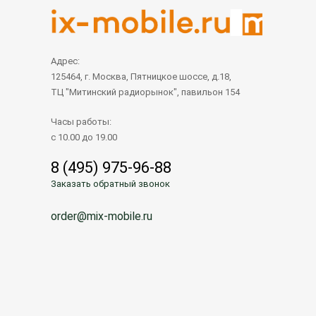
Адрес:
125464, г. Москва, Пятницкое шоссе, д.18,
ТЦ "Митинский радиорынок", павильон 154
Часы работы:
с 10.00 до 19.00
8 (495) 975-96-88
Заказать обратный звонок
order@mix-mobile.ru