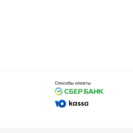
Способы оплаты