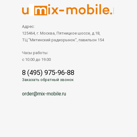
Адрес:
125464, г. Москва, Пятницкое шоссе, д.18,
ТЦ "Митинский радиорынок", павильон 154
Часы работы:
с 10.00 до 19.00
8 (495) 975-96-88
Заказать обратный звонок
order@mix-mobile.ru