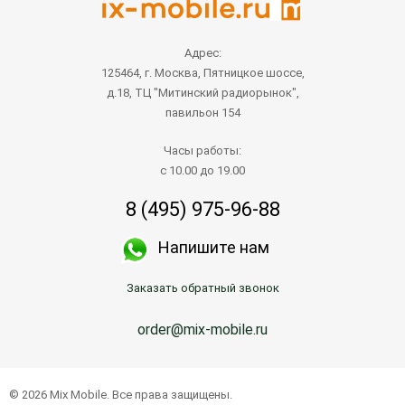
Адрес:
125464, г. Москва, Пятницкое шоссе,
д.18, ТЦ "Митинский радиорынок",
павильон 154
Часы работы:
с 10.00 до 19.00
8 (495) 975-96-88
Напишите нам
Заказать обратный звонок
order@mix-mobile.ru
© 2026 Mix Mobile. Все права защищены.