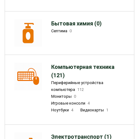
Бытовая химия (0)
Септима
0
Компьютерная техника
(121)
Периферийные устройства
компьютера
112
Мониторы
0
Игровые консоли
4
Ноутбуки
4
Видеокарты
1
Электротранспорт (1)