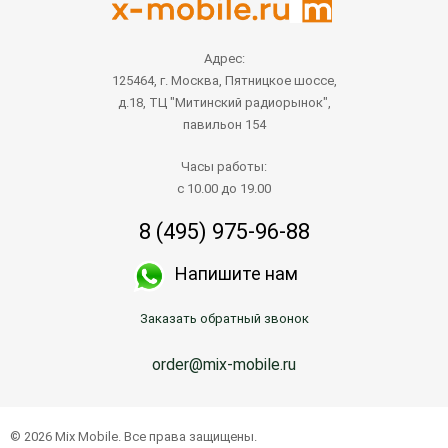
Адрес:
125464, г. Москва, Пятницкое шоссе,
д.18, ТЦ "Митинский радиорынок",
павильон 154
Часы работы:
с 10.00 до 19.00
8 (495) 975-96-88
Напишите нам
Заказать обратный звонок
order@mix-mobile.ru
© 2026 Mix Mobile. Все права защищены.