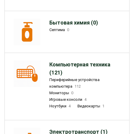
Бытовая химия (0)
Септима
0
Компьютерная техника
(121)
Периферийные устройства
компьютера
112
Мониторы
0
Игровые консоли
4
Ноутбуки
4
Видеокарты
1
Электротранспорт (1)