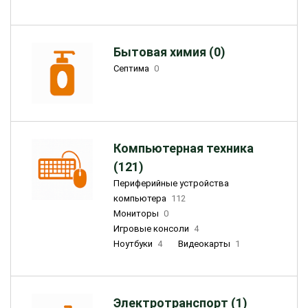
Бытовая химия (0)
Септима
0
Компьютерная техника
(121)
Периферийные устройства
компьютера
112
Мониторы
0
Игровые консоли
4
Ноутбуки
4
Видеокарты
1
Электротранспорт (1)