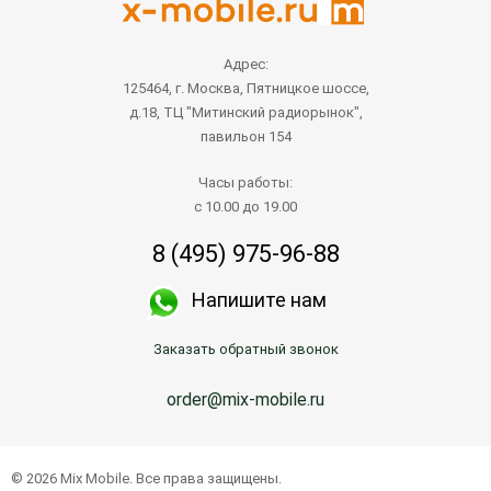
Адрес:
125464, г. Москва, Пятницкое шоссе,
д.18, ТЦ "Митинский радиорынок",
павильон 154
Часы работы:
с 10.00 до 19.00
8 (495) 975-96-88
Напишите нам
Заказать обратный звонок
order@mix-mobile.ru
© 2026 Mix Mobile. Все права защищены.