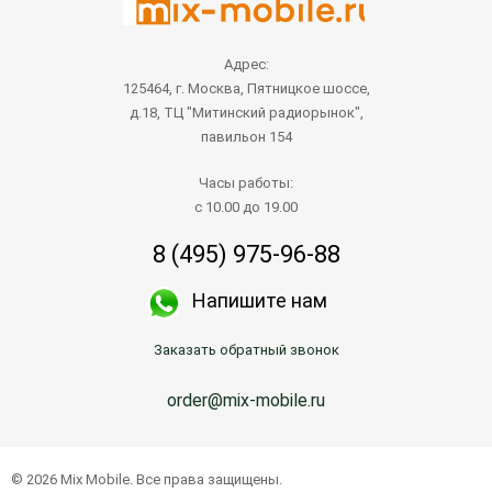
Адрес:
125464, г. Москва, Пятницкое шоссе,
д.18, ТЦ "Митинский радиорынок",
павильон 154
Часы работы:
с 10.00 до 19.00
8 (495) 975-96-88
Напишите нам
Заказать обратный звонок
order@mix-mobile.ru
© 2026 Mix Mobile. Все права защищены.