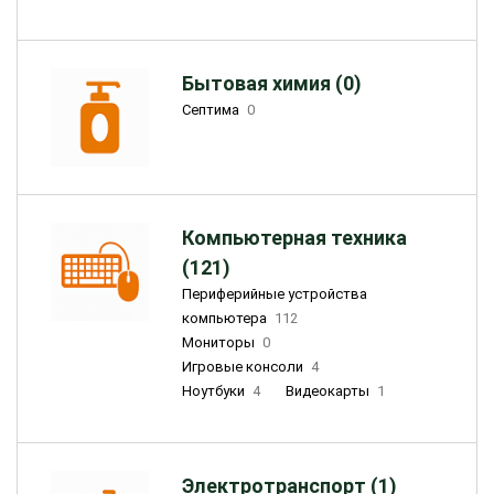
Бытовая химия (0)
Септима
0
Компьютерная техника
(121)
Периферийные устройства
компьютера
112
Мониторы
0
Игровые консоли
4
Ноутбуки
4
Видеокарты
1
Электротранспорт (1)