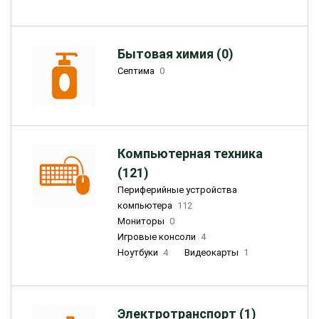
Бытовая химия (0)
Септима
0
Компьютерная техника
(121)
Периферийные устройства
компьютера
112
Мониторы
0
Игровые консоли
4
Ноутбуки
4
Видеокарты
1
Электротранспорт (1)