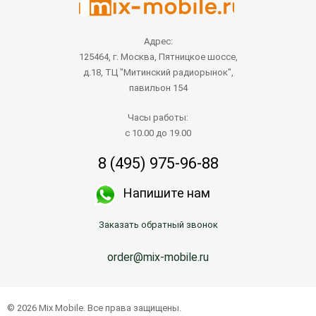
Адрес:
125464, г. Москва, Пятницкое шоссе,
д.18, ТЦ "Митинский радиорынок",
павильон 154
Часы работы:
с 10.00 до 19.00
8 (495) 975-96-88
Напишите нам
Заказать обратный звонок
order@mix-mobile.ru
© 2026 Mix Mobile. Все права защищены.