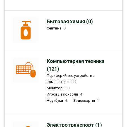
Бытовая химия (0)
Септима
0
Компьютерная техника
(121)
Периферийные устройства
компьютера
112
Мониторы
0
Игровые консоли
4
Ноутбуки
4
Видеокарты
1
Электротранспорт (1)