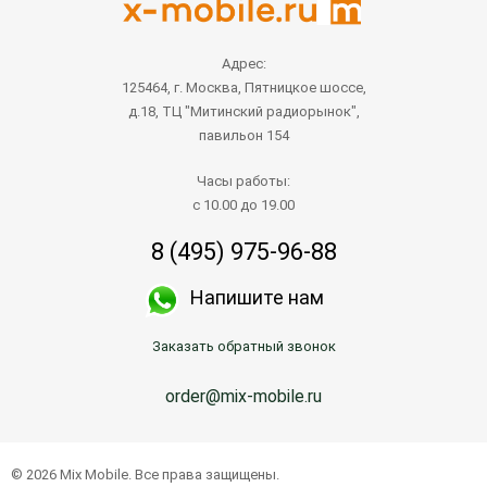
Адрес:
125464, г. Москва, Пятницкое шоссе,
д.18, ТЦ "Митинский радиорынок",
павильон 154
Часы работы:
с 10.00 до 19.00
8 (495) 975-96-88
Напишите нам
Заказать обратный звонок
order@mix-mobile.ru
© 2026 Mix Mobile. Все права защищены.