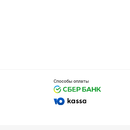
Способы оплаты