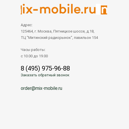
Адрес:
125464, г. Москва, Пятницкое шоссе, д.18,
ТЦ "Митинский радиорынок", павильон 154
Часы работы:
с 10.00 до 19.00
8 (495) 975-96-88
Заказать обратный звонок
order@mix-mobile.ru