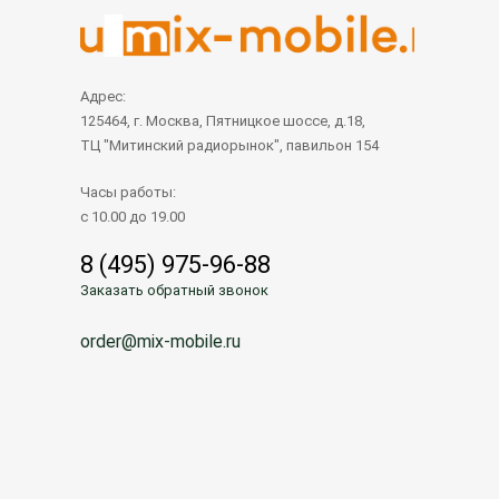
Адрес:
125464, г. Москва, Пятницкое шоссе, д.18,
ТЦ "Митинский радиорынок", павильон 154
Часы работы:
с 10.00 до 19.00
8 (495) 975-96-88
Заказать обратный звонок
order@mix-mobile.ru