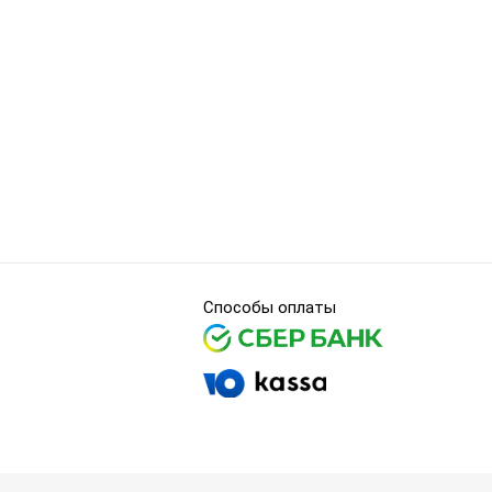
Способы оплаты