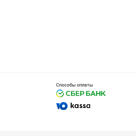
Способы оплаты