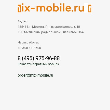
Адрес:
125464, г. Москва, Пятницкое шоссе, д.18,
ТЦ "Митинский радиорынок", павильон 154
Часы работы:
с 10.00 до 19.00
8 (495) 975-96-88
Заказать обратный звонок
order@mix-mobile.ru