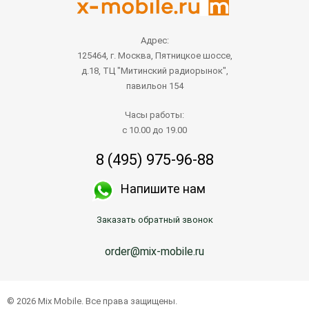
Адрес:
125464, г. Москва, Пятницкое шоссе,
д.18, ТЦ "Митинский радиорынок",
павильон 154
Часы работы:
с 10.00 до 19.00
8 (495) 975-96-88
Напишите нам
Заказать обратный звонок
order@mix-mobile.ru
© 2026 Mix Mobile. Все права защищены.