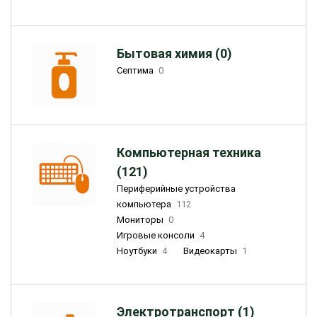
Бытовая химия (0)
Септима
0
Компьютерная техника
(121)
Периферийные устройства
компьютера
112
Мониторы
0
Игровые консоли
4
Ноутбуки
4
Видеокарты
1
Электротранспорт (1)