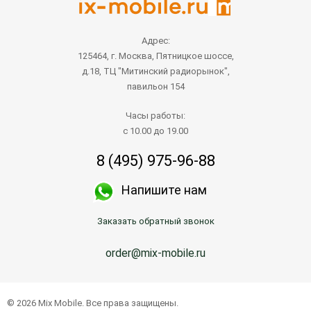
Адрес:
125464, г. Москва, Пятницкое шоссе,
д.18, ТЦ "Митинский радиорынок",
павильон 154
Часы работы:
с 10.00 до 19.00
8 (495) 975-96-88
Напишите нам
Заказать обратный звонок
order@mix-mobile.ru
© 2026 Mix Mobile. Все права защищены.