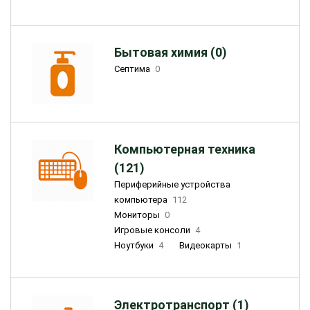
Бытовая химия (0)
Септима
0
Компьютерная техника
(121)
Периферийные устройства
компьютера
112
Мониторы
0
Игровые консоли
4
Ноутбуки
4
Видеокарты
1
Электротранспорт (1)