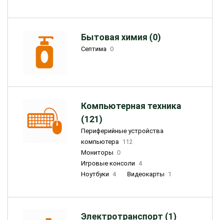
Бытовая химия (0)
Септима
0
Компьютерная техника
(121)
Периферийные устройства
компьютера
112
Мониторы
0
Игровые консоли
4
Ноутбуки
4
Видеокарты
1
Электротранспорт (1)