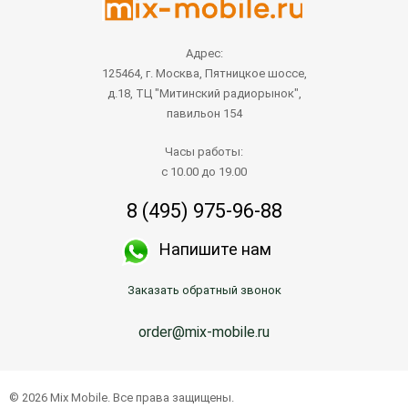
Адрес:
125464, г. Москва, Пятницкое шоссе,
д.18, ТЦ "Митинский радиорынок",
павильон 154
Часы работы:
с 10.00 до 19.00
8 (495) 975-96-88
Напишите нам
Заказать обратный звонок
order@mix-mobile.ru
© 2026 Mix Mobile. Все права защищены.