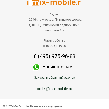
Адрес:
125464, г. Москва, Пятницкое шоссе,
д.18, ТЦ "Митинский радиорынок",
павильон 154
Часы работы:
с 10.00 до 19.00
8 (495) 975-96-88
Напишите нам
Заказать обратный звонок
order@mix-mobile.ru
© 2026 Mix Mobile. Все права защищены.