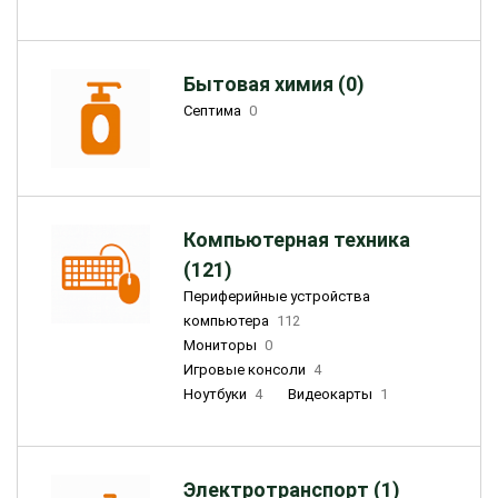
Бытовая химия (0)
Септима
0
Компьютерная техника
(121)
Периферийные устройства
компьютера
112
Мониторы
0
Игровые консоли
4
Ноутбуки
4
Видеокарты
1
Электротранспорт (1)