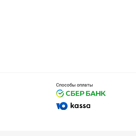
Способы оплаты