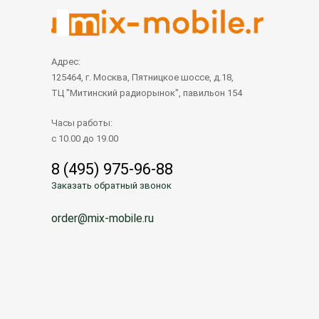
Адрес:
125464, г. Москва, Пятницкое шоссе, д.18,
ТЦ "Митинский радиорынок", павильон 154
Часы работы:
с 10.00 до 19.00
8 (495) 975-96-88
Заказать обратный звонок
order@mix-mobile.ru