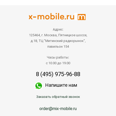
Адрес:
125464, г. Москва, Пятницкое шоссе,
д.18, ТЦ "Митинский радиорынок",
павильон 154
Часы работы:
с 10.00 до 19.00
8 (495) 975-96-88
Напишите нам
Заказать обратный звонок
order@mix-mobile.ru