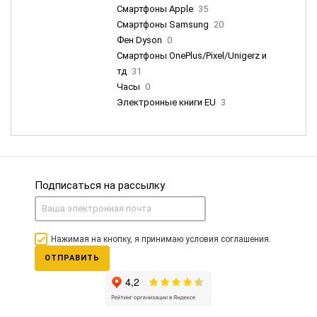
Смартфоны Apple
35
Смартфоны Samsung
20
Фен Dyson
0
Смартфоны OnePlus/Pixel/Unigerz и
тд
31
Часы
0
Электронные книги EU
3
Подписаться на рассылку
Нажимая на кнопку, я принимаю условия соглашения.
ОТПРАВИТЬ