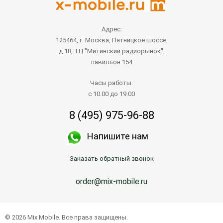
Адрес:
125464, г. Москва, Пятницкое шоссе,
д.18, ТЦ "Митинский радиорынок",
павильон 154
Часы работы:
с 10.00 до 19.00
8 (495) 975-96-88
Напишите нам
Заказать обратный звонок
order@mix-mobile.ru
© 2026 Mix Mobile. Все права защищены.