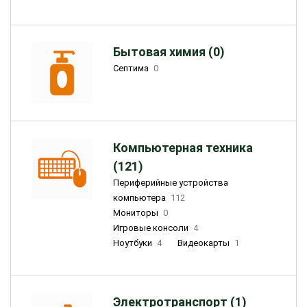
Бытовая химия (0)
Септима
0
Компьютерная техника
(121)
Периферийные устройства
компьютера
112
Мониторы
0
Игровые консоли
4
Ноутбуки
4
Видеокарты
1
Электротранспорт (1)