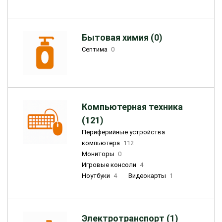
Бытовая химия (0)
Септима
0
Компьютерная техника
(121)
Периферийные устройства
компьютера
112
Мониторы
0
Игровые консоли
4
Ноутбуки
4
Видеокарты
1
Электротранспорт (1)