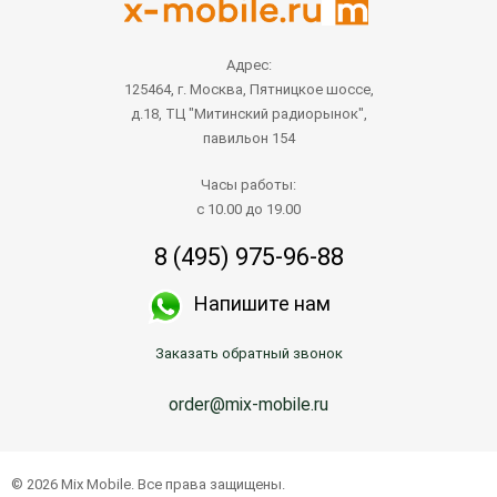
Адрес:
125464, г. Москва, Пятницкое шоссе,
д.18, ТЦ "Митинский радиорынок",
павильон 154
Часы работы:
с 10.00 до 19.00
8 (495) 975-96-88
Напишите нам
Заказать обратный звонок
order@mix-mobile.ru
© 2026 Mix Mobile. Все права защищены.