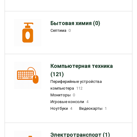
Бытовая химия (0)
Септима
0
Компьютерная техника
(121)
Периферийные устройства
компьютера
112
Мониторы
0
Игровые консоли
4
Ноутбуки
4
Видеокарты
1
Электротранспорт (1)