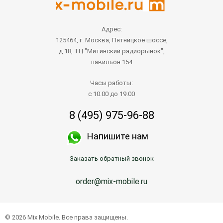
Адрес:
125464, г. Москва, Пятницкое шоссе,
д.18, ТЦ "Митинский радиорынок",
павильон 154
Часы работы:
с 10.00 до 19.00
8 (495) 975-96-88
Напишите нам
Заказать обратный звонок
order@mix-mobile.ru
© 2026 Mix Mobile. Все права защищены.