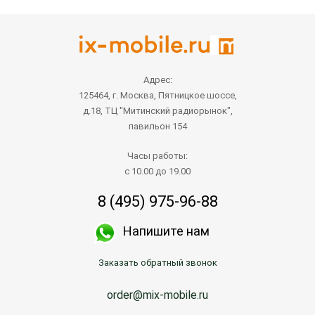
Адрес:
125464, г. Москва, Пятницкое шоссе,
д.18, ТЦ "Митинский радиорынок",
павильон 154
Часы работы:
с 10.00 до 19.00
8 (495) 975-96-88
Напишите нам
Заказать обратный звонок
order@mix-mobile.ru