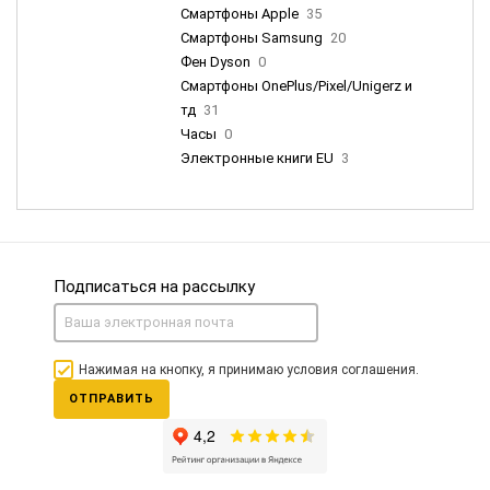
Смартфоны Apple
35
Смартфоны Samsung
20
Фен Dyson
0
Смартфоны OnePlus/Pixel/Unigerz и
тд
31
Часы
0
Электронные книги EU
3
Подписаться на рассылку
Нажимая на кнопку, я принимаю условия соглашения.
ОТПРАВИТЬ