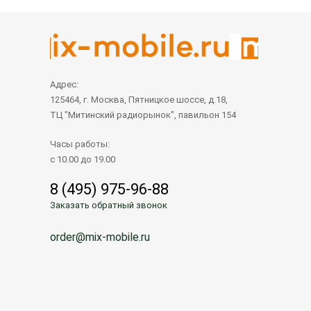
Адрес:
125464, г. Москва, Пятницкое шоссе, д.18,
ТЦ "Митинский радиорынок", павильон 154
Часы работы:
с 10.00 до 19.00
8 (495) 975-96-88
Заказать обратный звонок
order@mix-mobile.ru