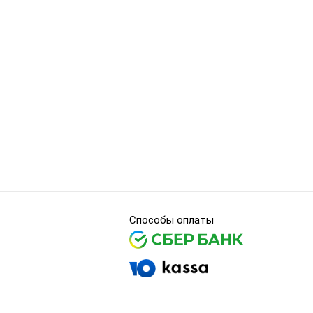
Способы оплаты