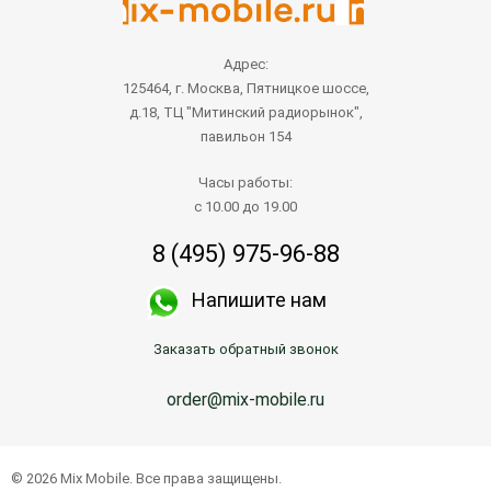
Адрес:
125464, г. Москва, Пятницкое шоссе,
д.18, ТЦ "Митинский радиорынок",
павильон 154
Часы работы:
с 10.00 до 19.00
8 (495) 975-96-88
Напишите нам
Заказать обратный звонок
order@mix-mobile.ru
© 2026 Mix Mobile. Все права защищены.