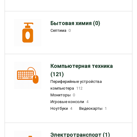
Бытовая химия (0)
Септима
0
Компьютерная техника
(121)
Периферийные устройства
компьютера
112
Мониторы
0
Игровые консоли
4
Ноутбуки
4
Видеокарты
1
Электротранспорт (1)