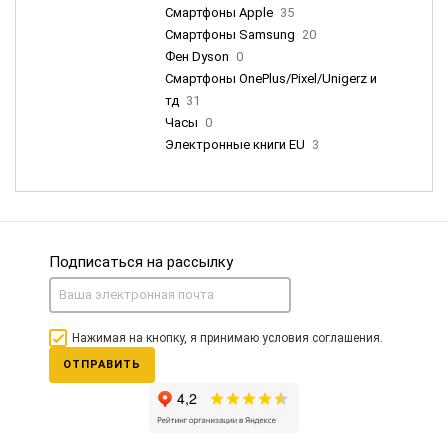
Смартфоны Apple
35
Смартфоны Samsung
20
Фен Dyson
0
Смартфоны OnePlus/Pixel/Unigerz и
тд
31
Часы
0
Электронные книги EU
3
Подписаться на рассылку
Нажимая на кнопку, я принимаю условия соглашения.
ОТПРАВИТЬ