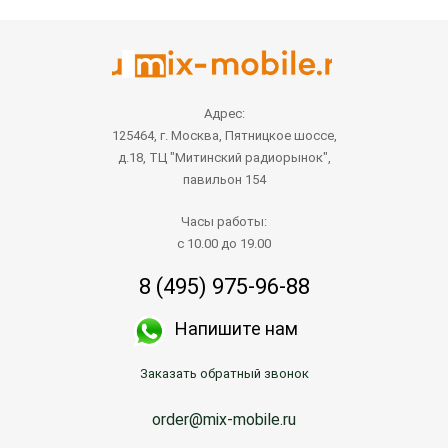
Адрес:
125464, г. Москва, Пятницкое шоссе,
д.18, ТЦ "Митинский радиорынок",
павильон 154
Часы работы:
с 10.00 до 19.00
8 (495) 975-96-88
Напишите нам
Заказать обратный звонок
order@mix-mobile.ru