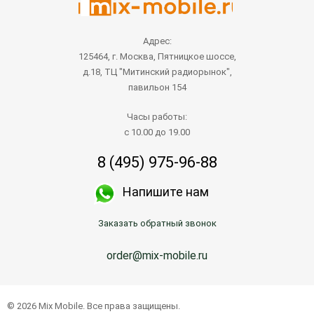
Адрес:
125464, г. Москва, Пятницкое шоссе,
д.18, ТЦ "Митинский радиорынок",
павильон 154
Часы работы:
с 10.00 до 19.00
8 (495) 975-96-88
Напишите нам
Заказать обратный звонок
order@mix-mobile.ru
© 2026 Mix Mobile. Все права защищены.