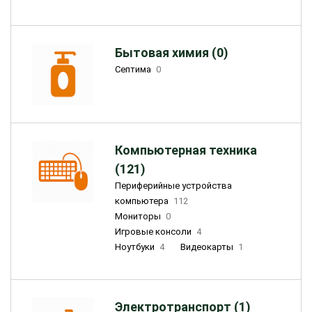
Бытовая химия (0)
Септима
0
Компьютерная техника
(121)
Периферийные устройства
компьютера
112
Мониторы
0
Игровые консоли
4
Ноутбуки
4
Видеокарты
1
Электротранспорт (1)