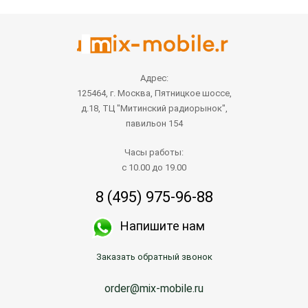
Адрес:
125464, г. Москва, Пятницкое шоссе,
д.18, ТЦ "Митинский радиорынок",
павильон 154
Часы работы:
с 10.00 до 19.00
8 (495) 975-96-88
Напишите нам
Заказать обратный звонок
order@mix-mobile.ru