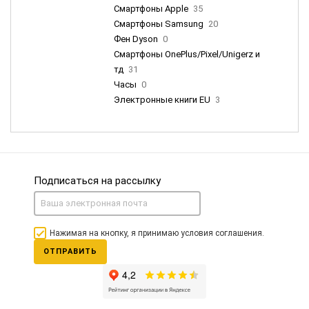
Смартфоны Apple
35
Смартфоны Samsung
20
Фен Dyson
0
Смартфоны OnePlus/Pixel/Unigerz и
тд
31
Часы
0
Электронные книги EU
3
Подписаться на рассылку
Нажимая на кнопку, я принимаю условия соглашения.
ОТПРАВИТЬ