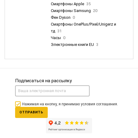
Смартфоны Apple
35
Смартфоны Samsung
20
Фен Dyson
0
Смартфоны OnePlus/Pixel/Unigerz и
тд
31
Часы
0
Электронные книги EU
3
Подписаться на рассылку
Нажимая на кнопку, я принимаю условия соглашения.
ОТПРАВИТЬ