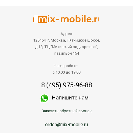
Адрес:
125464, г. Москва, Пятницкое шоссе,
д.18, ТЦ "Митинский радиорынок",
павильон 154
Часы работы:
с 10.00 до 19.00
8 (495) 975-96-88
Напишите нам
Заказать обратный звонок
order@mix-mobile.ru