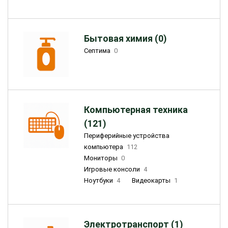
Бытовая химия (0)
Септима
0
Компьютерная техника
(121)
Периферийные устройства
компьютера
112
Мониторы
0
Игровые консоли
4
Ноутбуки
4
Видеокарты
1
Электротранспорт (1)