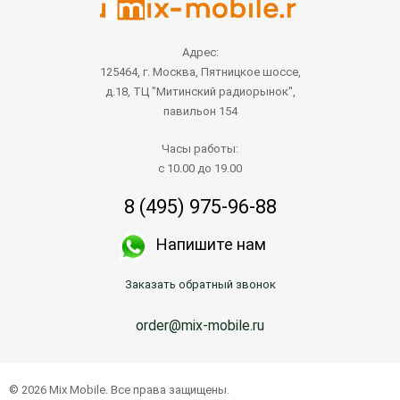
Адрес:
125464, г. Москва, Пятницкое шоссе,
д.18, ТЦ "Митинский радиорынок",
павильон 154
Часы работы:
с 10.00 до 19.00
8 (495) 975-96-88
Напишите нам
Заказать обратный звонок
order@mix-mobile.ru
© 2026 Mix Mobile. Все права защищены.