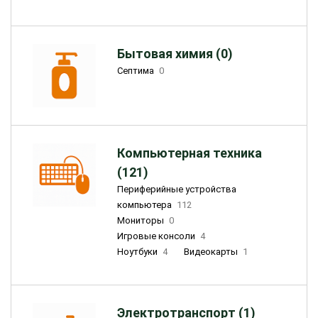
Бытовая химия (0)
Септима
0
Компьютерная техника
(121)
Периферийные устройства
компьютера
112
Мониторы
0
Игровые консоли
4
Ноутбуки
4
Видеокарты
1
Электротранспорт (1)