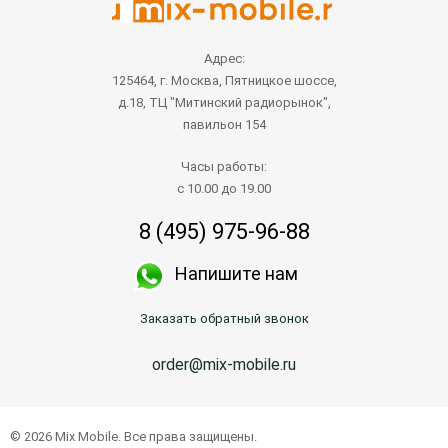
Адрес:
125464, г. Москва, Пятницкое шоссе,
д.18, ТЦ "Митинский радиорынок",
павильон 154
Часы работы:
с 10.00 до 19.00
8 (495) 975-96-88
Напишите нам
Заказать обратный звонок
order@mix-mobile.ru
© 2026 Mix Mobile. Все права защищены.