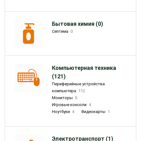
Бытовая химия (0)
Септима
0
Компьютерная техника
(121)
Периферийные устройства
компьютера
112
Мониторы
0
Игровые консоли
4
Ноутбуки
4
Видеокарты
1
Электротранспорт (1)