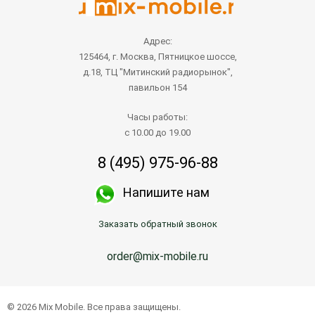
Адрес:
125464, г. Москва, Пятницкое шоссе,
д.18, ТЦ "Митинский радиорынок",
павильон 154
Часы работы:
с 10.00 до 19.00
8 (495) 975-96-88
Напишите нам
Заказать обратный звонок
order@mix-mobile.ru
© 2026 Mix Mobile. Все права защищены.