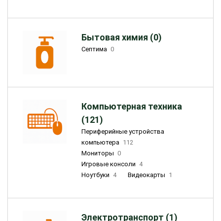
Бытовая химия (0)
Септима
0
Компьютерная техника
(121)
Периферийные устройства
компьютера
112
Мониторы
0
Игровые консоли
4
Ноутбуки
4
Видеокарты
1
Электротранспорт (1)