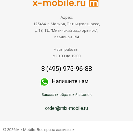
Адрес:
125464, г. Москва, Пятницкое шоссе,
д.18, ТЦ "Митинский радиорынок",
павильон 154
Часы работы:
с 10.00 до 19.00
8 (495) 975-96-88
Напишите нам
Заказать обратный звонок
order@mix-mobile.ru
© 2026 Mix Mobile. Все права защищены.