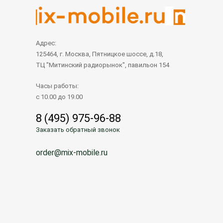
Адрес:
125464, г. Москва, Пятницкое шоссе, д.18,
ТЦ "Митинский радиорынок", павильон 154
Часы работы:
с 10.00 до 19.00
8 (495) 975-96-88
Заказать обратный звонок
order@mix-mobile.ru