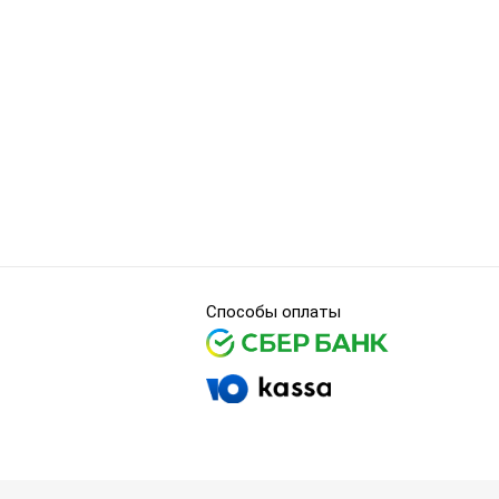
Способы оплаты