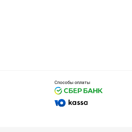
Способы оплаты