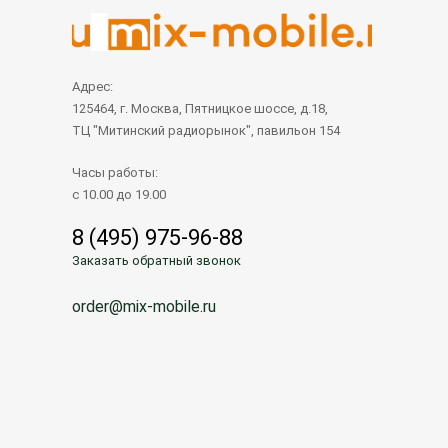
Адрес:
125464, г. Москва, Пятницкое шоссе, д.18,
ТЦ "Митинский радиорынок", павильон 154
Часы работы:
с 10.00 до 19.00
8 (495) 975-96-88
Заказать обратный звонок
order@mix-mobile.ru