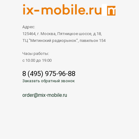
Адрес:
125464, г. Москва, Пятницкое шоссе, д.18,
ТЦ "Митинский радиорынок", павильон 154
Часы работы:
с 10.00 до 19.00
8 (495) 975-96-88
Заказать обратный звонок
order@mix-mobile.ru