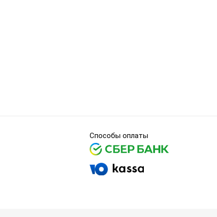
Способы оплаты