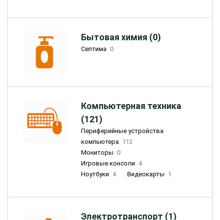
Бытовая химия (0)
Септима
0
Компьютерная техника
(121)
Периферийные устройства
компьютера
112
Мониторы
0
Игровые консоли
4
Ноутбуки
4
Видеокарты
1
Электротранспорт (1)