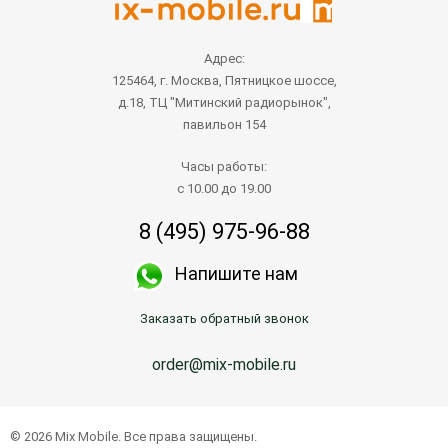
Адрес:
125464, г. Москва, Пятницкое шоссе,
д.18, ТЦ "Митинский радиорынок",
павильон 154
Часы работы:
с 10.00 до 19.00
8 (495) 975-96-88
Напишите нам
Заказать обратный звонок
order@mix-mobile.ru
© 2026 Mix Mobile. Все права защищены.