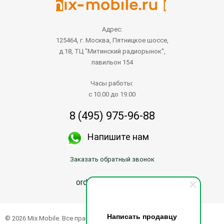
Адрес:
125464, г. Москва, Пятницкое шоссе,
д.18, ТЦ "Митинский радиорынок",
павильон 154
Часы работы:
с 10.00 до 19.00
8 (495) 975-96-88
Напишите нам
Заказать обратный звонок
order@mix-mobile.ru
Написать продавцу
© 2026 Mix Mobile. Все права защищены.