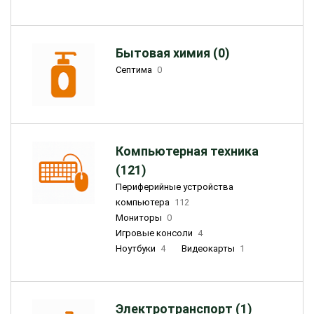
Бытовая химия (0)
Септима
0
Компьютерная техника
(121)
Периферийные устройства
компьютера
112
Мониторы
0
Игровые консоли
4
Ноутбуки
4
Видеокарты
1
Электротранспорт (1)