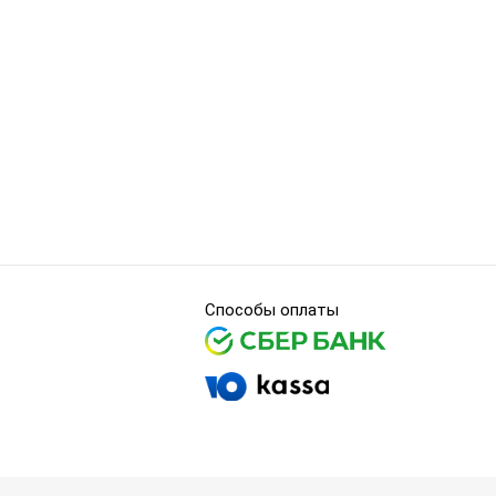
Способы оплаты