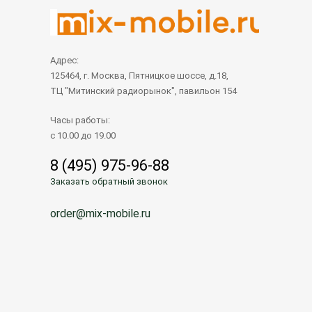
Адрес:
125464, г. Москва, Пятницкое шоссе, д.18,
ТЦ "Митинский радиорынок", павильон 154
Часы работы:
с 10.00 до 19.00
8 (495) 975-96-88
Заказать обратный звонок
order@mix-mobile.ru