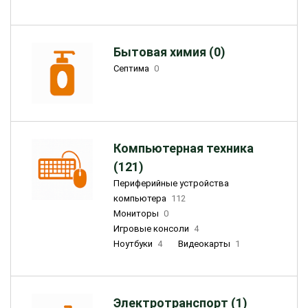
Бытовая химия (0)
Септима
0
Компьютерная техника
(121)
Периферийные устройства
компьютера
112
Мониторы
0
Игровые консоли
4
Ноутбуки
4
Видеокарты
1
Электротранспорт (1)