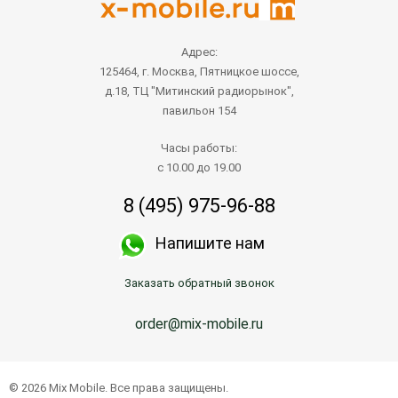
Адрес:
125464, г. Москва, Пятницкое шоссе,
д.18, ТЦ "Митинский радиорынок",
павильон 154
Часы работы:
с 10.00 до 19.00
8 (495) 975-96-88
Напишите нам
Заказать обратный звонок
order@mix-mobile.ru
© 2026 Mix Mobile. Все права защищены.