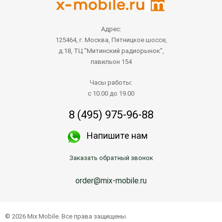
Адрес:
125464, г. Москва, Пятницкое шоссе,
д.18, ТЦ "Митинский радиорынок",
павильон 154
Часы работы:
с 10.00 до 19.00
8 (495) 975-96-88
Напишите нам
Заказать обратный звонок
order@mix-mobile.ru
© 2026 Mix Mobile. Все права защищены.