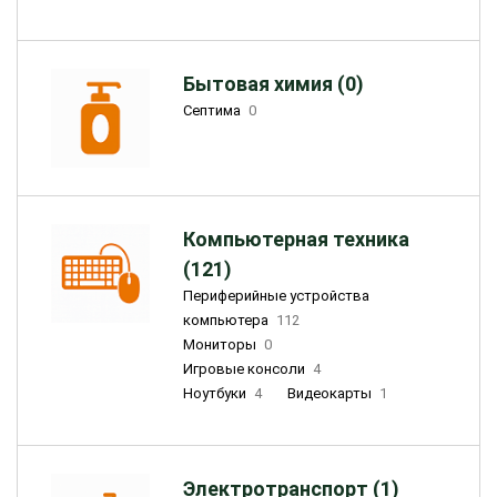
Бытовая химия (0)
Септима
0
Компьютерная техника
(121)
Периферийные устройства
компьютера
112
Мониторы
0
Игровые консоли
4
Ноутбуки
4
Видеокарты
1
Электротранспорт (1)