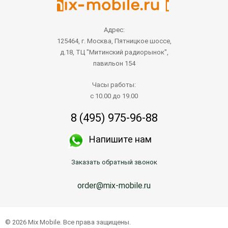
Адрес:
125464, г. Москва, Пятницкое шоссе,
д.18, ТЦ "Митинский радиорынок",
павильон 154
Часы работы:
с 10.00 до 19.00
8 (495) 975-96-88
Напишите нам
Заказать обратный звонок
order@mix-mobile.ru
© 2026 Mix Mobile. Все права защищены.