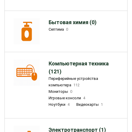
Бытовая химия (0)
Септима
0
Компьютерная техника
(121)
Периферийные устройства
компьютера
112
Мониторы
0
Игровые консоли
4
Ноутбуки
4
Видеокарты
1
Электротранспорт (1)