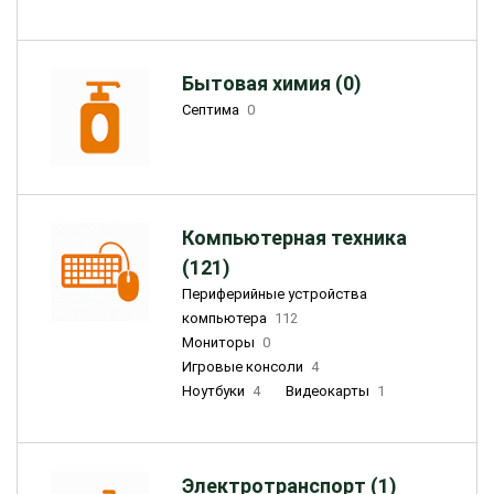
Бытовая химия (0)
Септима
0
Компьютерная техника
(121)
Периферийные устройства
компьютера
112
Мониторы
0
Игровые консоли
4
Ноутбуки
4
Видеокарты
1
Электротранспорт (1)