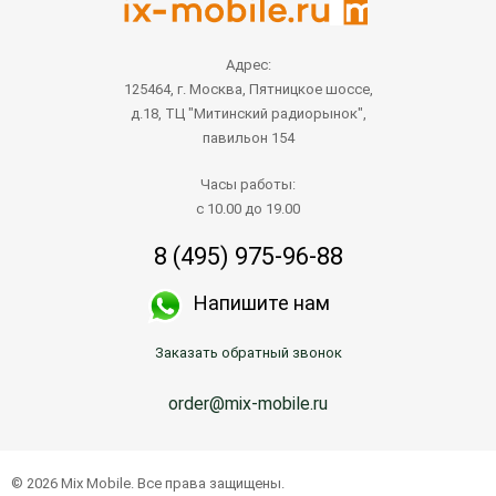
Адрес:
125464, г. Москва, Пятницкое шоссе,
д.18, ТЦ "Митинский радиорынок",
павильон 154
Часы работы:
с 10.00 до 19.00
8 (495) 975-96-88
Напишите нам
Заказать обратный звонок
order@mix-mobile.ru
© 2026 Mix Mobile. Все права защищены.