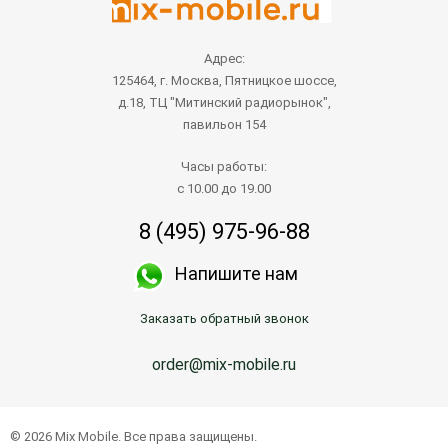
Адрес:
125464, г. Москва, Пятницкое шоссе,
д.18, ТЦ "Митинский радиорынок",
павильон 154
Часы работы:
с 10.00 до 19.00
8 (495) 975-96-88
Напишите нам
Заказать обратный звонок
order@mix-mobile.ru
© 2026 Mix Mobile. Все права защищены.