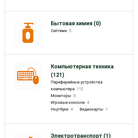
Бытовая химия (0)
Септима
0
Компьютерная техника
(121)
Периферийные устройства
компьютера
112
Мониторы
0
Игровые консоли
4
Ноутбуки
4
Видеокарты
1
Электротранспорт (1)