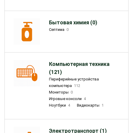
Бытовая химия (0)
Септима
0
Компьютерная техника
(121)
Периферийные устройства
компьютера
112
Мониторы
0
Игровые консоли
4
Ноутбуки
4
Видеокарты
1
Электротранспорт (1)