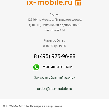
Адрес:
125464, г. Москва, Пятницкое шоссе,
д.18, ТЦ "Митинский радиорынок",
павильон 154
Часы работы:
с 10.00 до 19.00
8 (495) 975-96-88
Напишите нам
Заказать обратный звонок
order@mix-mobile.ru
© 2026 Mix Mobile. Все права защищены.