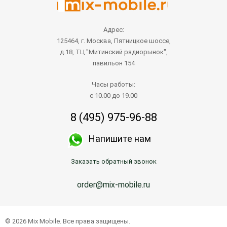
Адрес:
125464, г. Москва, Пятницкое шоссе,
д.18, ТЦ "Митинский радиорынок",
павильон 154
Часы работы:
с 10.00 до 19.00
8 (495) 975-96-88
Напишите нам
Заказать обратный звонок
order@mix-mobile.ru
© 2026 Mix Mobile. Все права защищены.