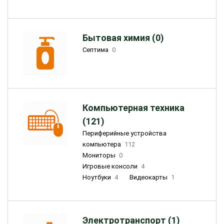
Бытовая химия (0)
Септима
0
Компьютерная техника
(121)
Периферийные устройства
компьютера
112
Мониторы
0
Игровые консоли
4
Ноутбуки
4
Видеокарты
1
Электротранспорт (1)