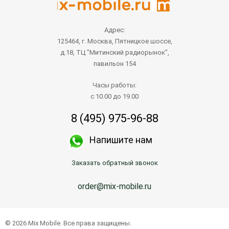
Адрес:
125464, г. Москва, Пятницкое шоссе,
д.18, ТЦ "Митинский радиорынок",
павильон 154
Часы работы:
с 10.00 до 19.00
8 (495) 975-96-88
Напишите нам
Заказать обратный звонок
order@mix-mobile.ru
© 2026 Mix Mobile. Все права защищены.