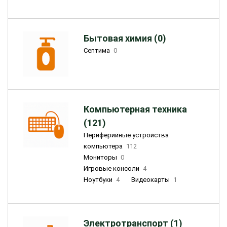
Бытовая химия (0)
Септима
0
Компьютерная техника
(121)
Периферийные устройства
компьютера
112
Мониторы
0
Игровые консоли
4
Ноутбуки
4
Видеокарты
1
Электротранспорт (1)