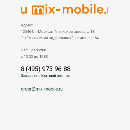
Адрес:
125464, г. Москва, Пятницкое шоссе, д.18,
ТЦ "Митинский радиорынок", павильон 154
Часы работы:
с 10.00 до 19.00
8 (495) 975-96-88
Заказать обратный звонок
order@mix-mobile.ru