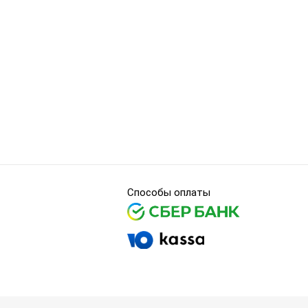
Способы оплаты