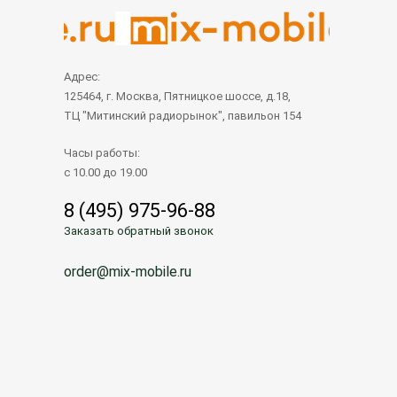
Адрес:
125464, г. Москва, Пятницкое шоссе, д.18,
ТЦ "Митинский радиорынок", павильон 154
Часы работы:
с 10.00 до 19.00
8 (495) 975-96-88
Заказать обратный звонок
order@mix-mobile.ru