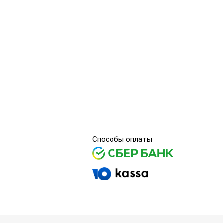
Способы оплаты