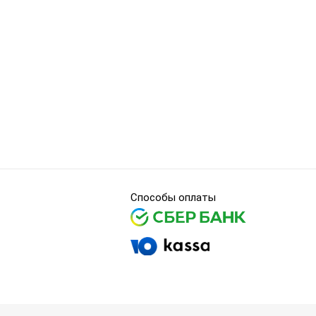
Способы оплаты