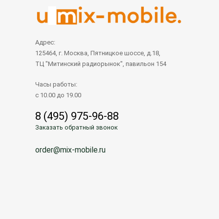
Адрес:
125464, г. Москва, Пятницкое шоссе, д.18,
ТЦ "Митинский радиорынок", павильон 154
Часы работы:
с 10.00 до 19.00
8 (495) 975-96-88
Заказать обратный звонок
order@mix-mobile.ru