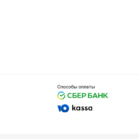
Способы оплаты