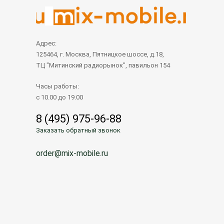
Адрес:
125464, г. Москва, Пятницкое шоссе, д.18,
ТЦ "Митинский радиорынок", павильон 154
Часы работы:
с 10.00 до 19.00
8 (495) 975-96-88
Заказать обратный звонок
order@mix-mobile.ru